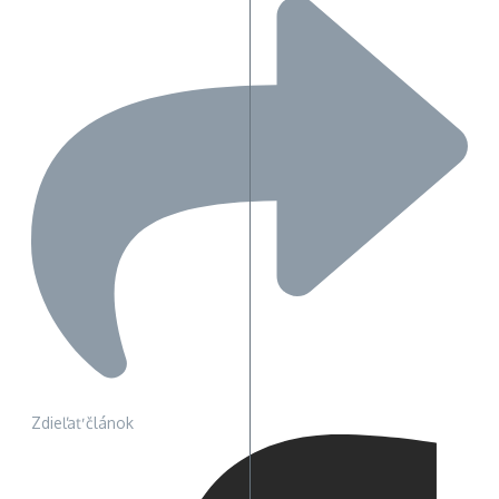
Zdieľať článok