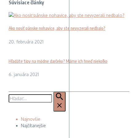
Súvisiace články
Ako nosiť pánske nohavice, aby ste nevyzerali nedbalo?
20. februára 2021
Hľadáte tipy na módne darčeky? Máme ich hneď niekoľko
6. januára 2021
Hľadať:
Najnovšie
Najčítanejšie