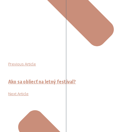
Previous Article
Ako sa obliecť na letný festival?
Next Article