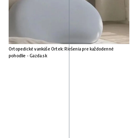
Ortopedické vankúše Ortek: Riešenia pre každodenné
pohodlie - Gazda.sk