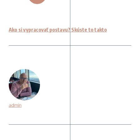
Ako si vypracovať postavu? Skúste to takto
admin