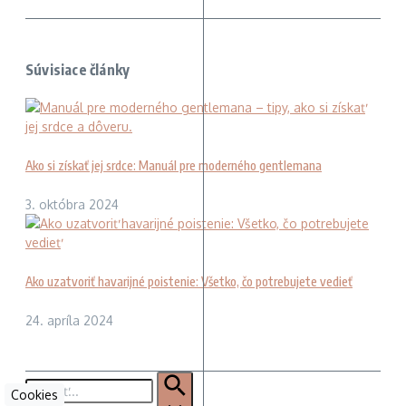
Súvisiace články
Ako si získať jej srdce: Manuál pre moderného gentlemana
3. októbra 2024
Ako uzatvoriť havarijné poistenie: Všetko, čo potrebujete vedieť
24. apríla 2024
Hľadať:
Cookies