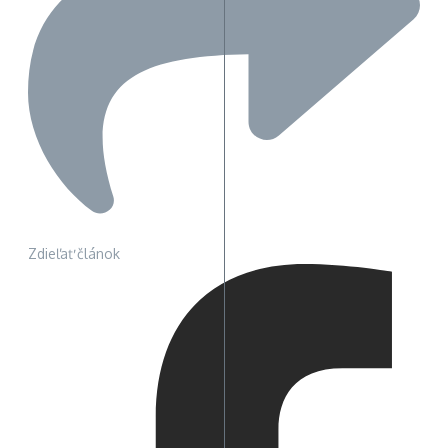
Zdieľať článok