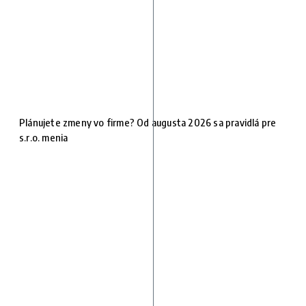
Plánujete zmeny vo firme? Od augusta 2026 sa pravidlá pre
s.r.o. menia