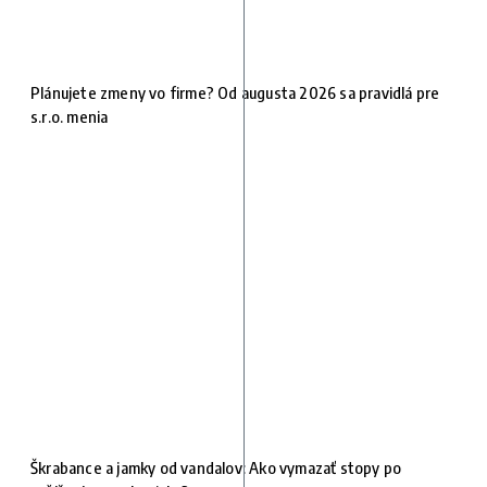
Plánujete zmeny vo firme? Od augusta 2026 sa pravidlá pre
s.r.o. menia
Škrabance a jamky od vandalov: Ako vymazať stopy po