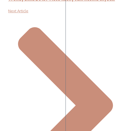
Next Article