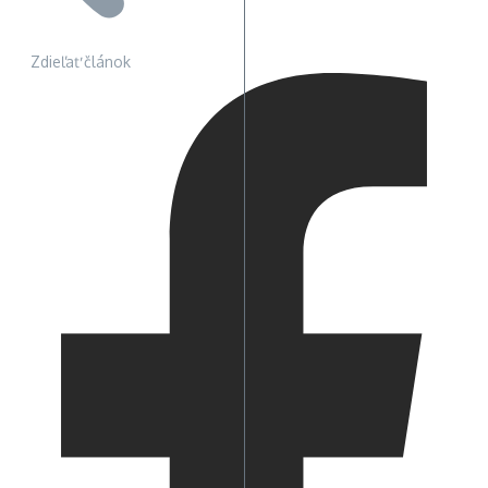
Zdieľať článok