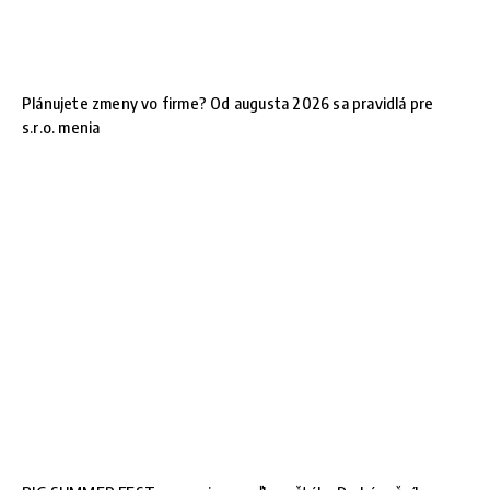
Plánujete zmeny vo firme? Od augusta 2026 sa pravidlá pre
s.r.o. menia