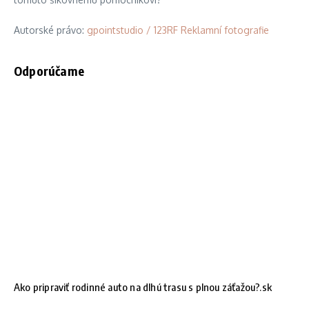
Autorské právo:
gpointstudio / 123RF Reklamní fotografie
Odporúčame
Ako pripraviť rodinné auto na dlhú trasu s plnou záťažou?.sk