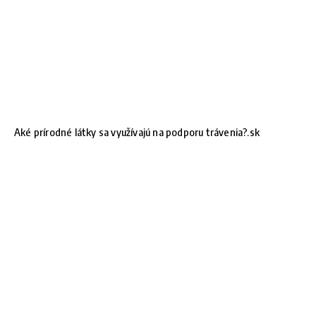
Aké prírodné látky sa využívajú na podporu trávenia?.sk