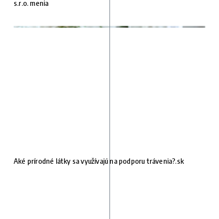
s.r.o. menia
Aké prírodné látky sa využívajú na podporu trávenia?.sk