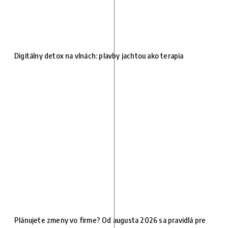
Digitálny detox na vlnách: plavby jachtou ako terapia
Plánujete zmeny vo firme? Od augusta 2026 sa pravidlá pre