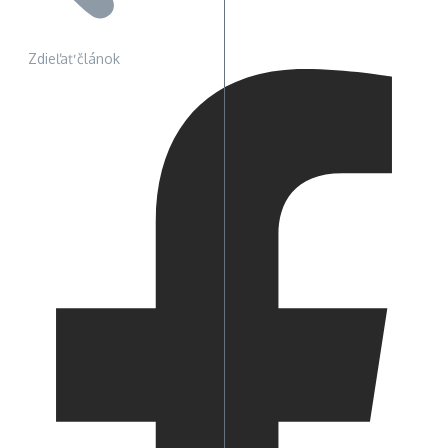
Zdieľať článok