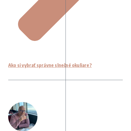
Ako si vybrať správne slnečné okuliare?