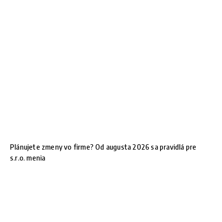
Plánujete zmeny vo firme? Od augusta 2026 sa pravidlá pre
s.r.o. menia