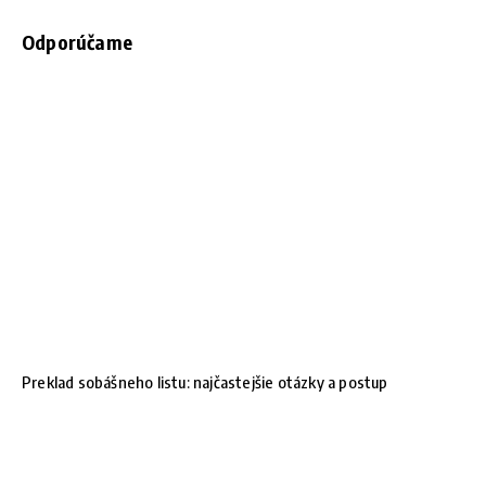
Odporúčame
Preklad sobášneho listu: najčastejšie otázky a postup