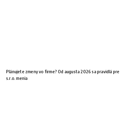
Plánujete zmeny vo firme? Od augusta 2026 sa pravidlá pre
s.r.o. menia