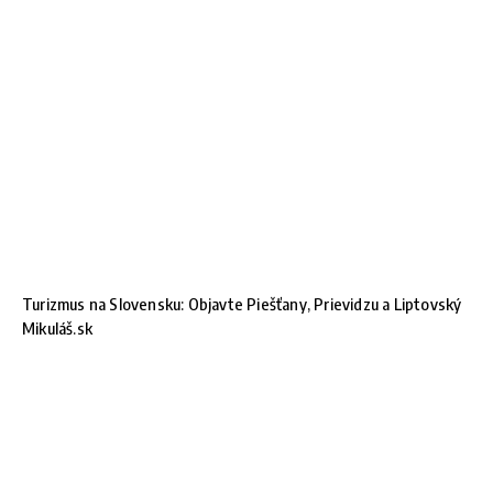
Turizmus na Slovensku: Objavte Piešťany, Prievidzu a Liptovský
Mikuláš.sk