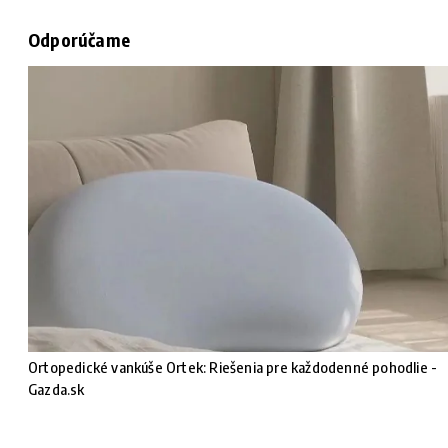
Odporúčame
Ortopedické vankúše Ortek: Riešenia pre každodenné pohodlie -
Gazda.sk