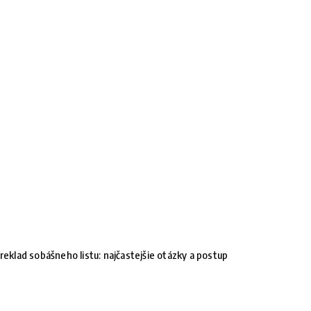
reklad sobášneho listu: najčastejšie otázky a postup