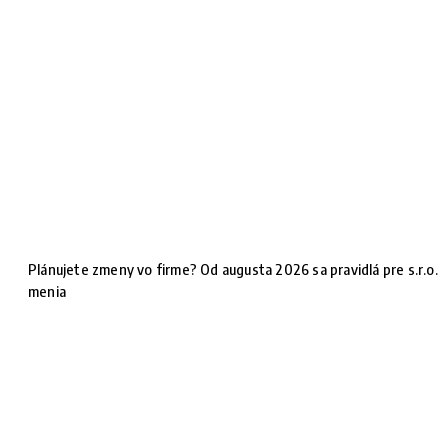
Plánujete zmeny vo firme? Od augusta 2026 sa pravidlá pre s.r.o.
menia