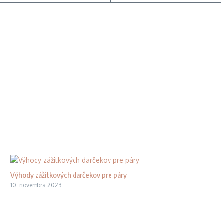
Výhody zážitkových darčekov pre páry
10. novembra 2023