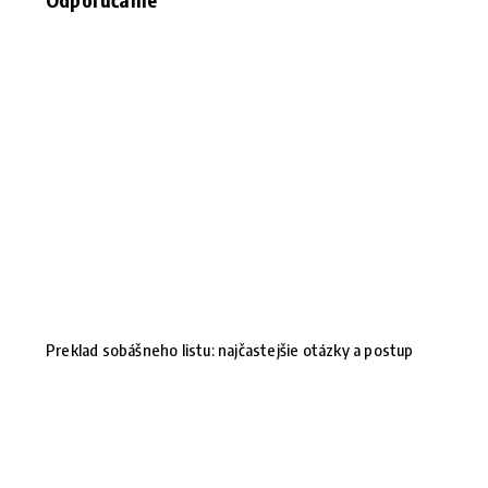
Preklad sobášneho listu: najčastejšie otázky a postup